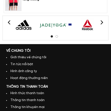
VỀ CHÚNG TÔI
Giới thiệu về chúng tôi
Tin tức nổi bật
Hình ảnh công ty
Hoạt động thường niên
THÔNG TIN THANH TOÁN
Hình thức thanh toán
Thông tin thanh toán
Thông tin khuyến mại