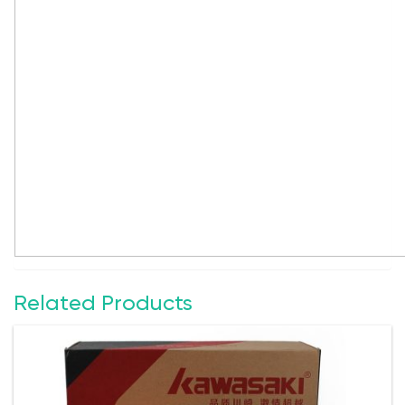
Related Products