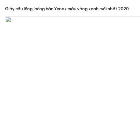
Giày cầu lông, bóng bàn Yonex màu vàng xanh mới nhất 2020