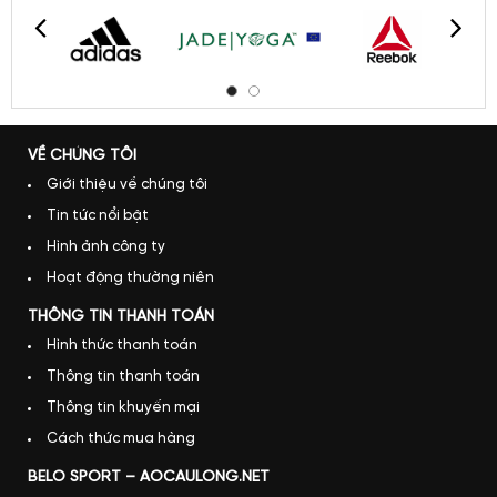
VỀ CHÚNG TÔI
Giới thiệu về chúng tôi
Tin tức nổi bật
Hình ảnh công ty
Hoạt động thường niên
THÔNG TIN THANH TOÁN
Hình thức thanh toán
Thông tin thanh toán
Thông tin khuyến mại
Cách thức mua hàng
BELO SPORT – AOCAULONG.NET