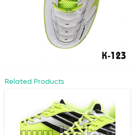
Related Products