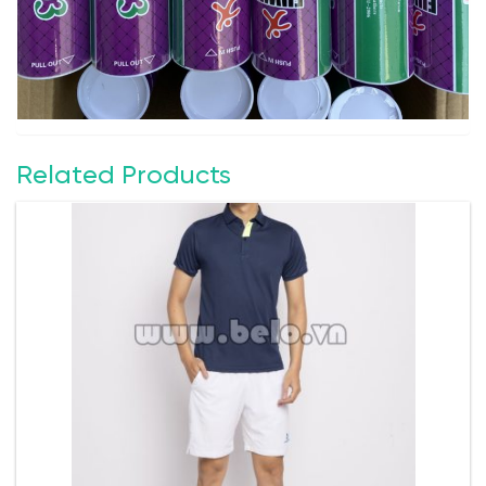
Related Products