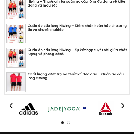
Hiwing – Thương hiệu quần áo cầu lông đa dạng về kiểu
dáng và màu sắc
Quần áo cầu lông Hiwing – Điểm nhấn hoàn hảo cho sự tự
tin và chuyên nghiệp
Quần áo cầu lông Hiwing – Sự kết hợp tuyệt vời giữa chất
lượng và phong cách
Chất lượng vượt trội và thiết kế độc đáo – Quần áo cầu
lông Hiwing