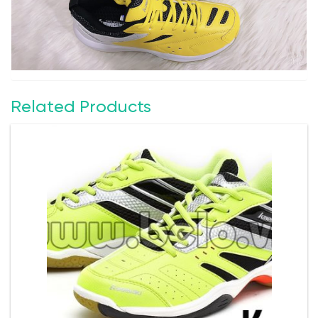
Related Products