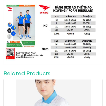
Related Products