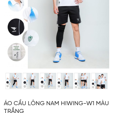
ÁO CẦU LÔNG NAM HIWING-W1 MÀU
TRẮNG