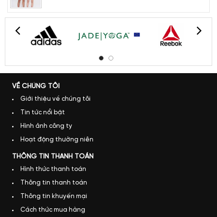
VỀ CHÚNG TÔI
Giới thiệu về chúng tôi
Tin tức nổi bật
Hình ảnh công ty
Hoạt động thường niên
THÔNG TIN THANH TOÁN
Hình thức thanh toán
Thông tin thanh toán
Thông tin khuyến mại
Cách thức mua hàng