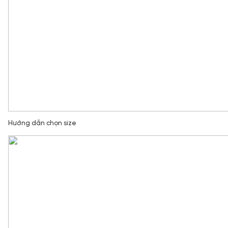
Hướng dẫn chọn size