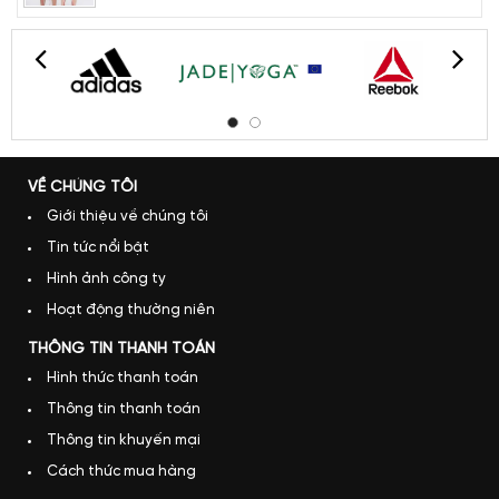
VỀ CHÚNG TÔI
Giới thiệu về chúng tôi
Tin tức nổi bật
Hình ảnh công ty
Hoạt động thường niên
THÔNG TIN THANH TOÁN
Hình thức thanh toán
Thông tin thanh toán
Thông tin khuyến mại
Cách thức mua hàng