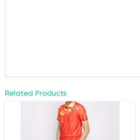
Related Products