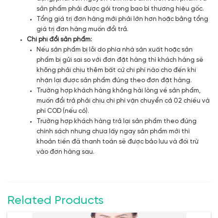
sản phẩm phải được gói trong bao bì thương hiệu gốc.
Tổng giá trị đơn hàng mới phải lớn hơn hoặc bằng tổng
giá trị đơn hàng muốn đổi trả.
Chi phí đổi sản phẩm:
Nếu sản phẩm bị lỗi do phía nhà sản xuất hoặc sản
phẩm bị gửi sai so với đơn đặt hàng thì khách hàng sẽ
không phải chịu thêm bất cứ chi phí nào cho đến khi
nhận lại được sản phẩm đúng theo đơn đặt hàng.
Trường hợp khách hàng không hài lòng về sản phẩm,
muốn đổi trả phải chịu chi phí vận chuyển cả 02 chiều và
phí COD (nếu có).
Trường hợp khách hàng trả lại sản phẩm theo đúng
chính sách nhưng chưa lấy ngay sản phẩm mới thì
khoản tiền đã thanh toán sẽ được bảo lưu và đối trừ
vào đơn hàng sau.
Related Products