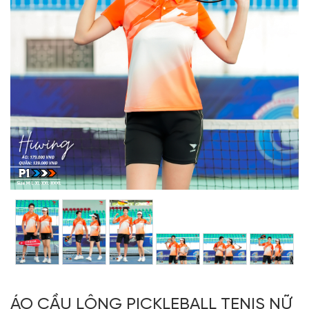
ÁO CẦU LÔNG PICKLEBALL TENIS NỮ