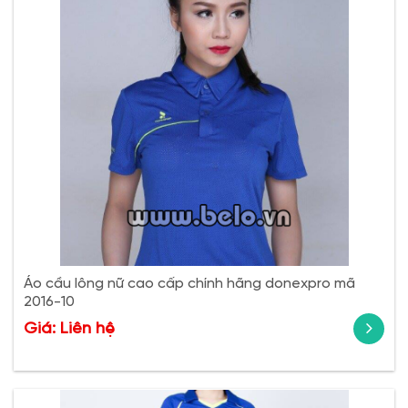
Áo cầu lông nữ cao cấp chính hãng donexpro mã
2016-10
Giá: Liên hệ