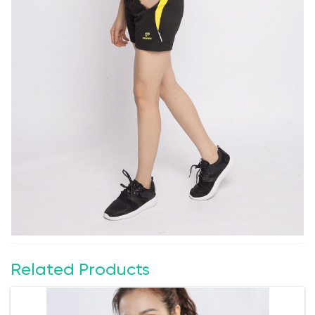
Related Products