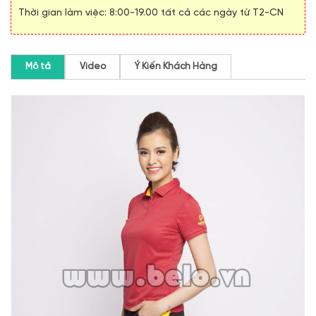
Thời gian làm việc: 8:00-19.00 tất cả các ngày từ T2-CN
Mô tả
Video
Ý Kiến Khách Hàng