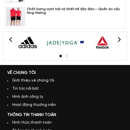
Chất lượng vượt trội và thiết kế độc đáo – Quần áo cầu
lông Hiwing
VỀ CHÚNG TÔI
Giới thiệu về chúng tôi
Tin tức nổi bật
Hình ảnh công ty
Hoạt động thường niên
THÔNG TIN THANH TOÁN
Hình thức thanh toán