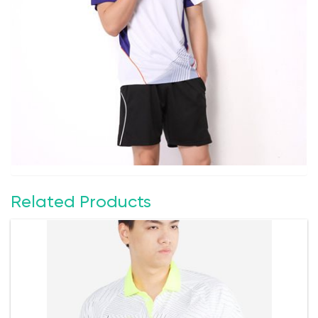
Related Products