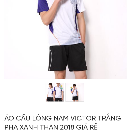
ÁO CẦU LÔNG NAM VICTOR TRẮNG
PHA XANH THAN 2018 GIÁ RẺ