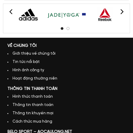
VỀ CHÚNG TÔI
Giới thiệu về chúng tôi
Tin tức nổi bật
Hình ảnh công ty
Hoạt động thường niên
THÔNG TIN THANH TOÁN
Hình thức thanh toán
Thông tin thanh toán
Thông tin khuyến mại
Cách thức mua hàng
BELO SPORT – AOCAULONG.NET