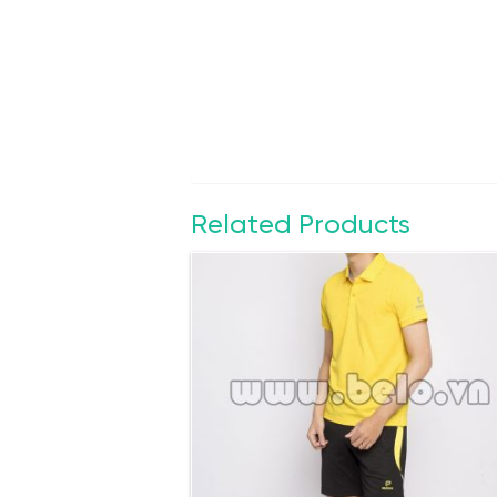
Related Products