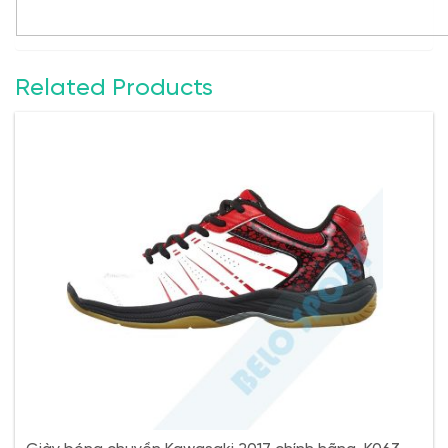
Related Products