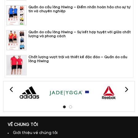
Quần áo cầu lông Hiwing – Điểm nhấn hoàn hảo cho sự tự
tin và chuyên nghiệp
Quần áo cầu lông Hiwing – Sự kết hợp tuyệt vời giữa chất
lượng và phong cách
Chất lượng vượt trội và thiết kế độc đáo – Quần áo cầu
lông Hiwing
VỀ CHÚNG TÔI
Giới thiệu về chúng tôi