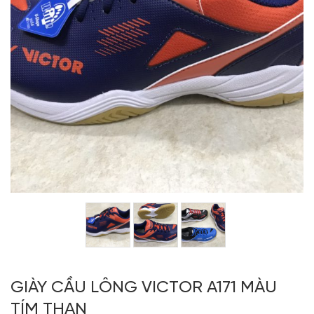
GIÀY CẦU LÔNG VICTOR A171 MÀU
TÍM THAN